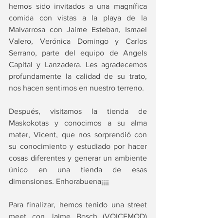
hemos sido invitados a una magnífica 
comida con vistas a la playa de la 
Malvarrosa con Jaime Esteban, Ismael 
Valero, Verónica Domingo y Carlos 
Serrano, parte del equipo de Angels 
Capital y Lanzadera. Les agradecemos 
profundamente la calidad de su trato, 
nos hacen sentirnos en nuestro terreno.
Después, visitamos la tienda de 
Maskokotas y conocimos a su alma 
mater, Vicent, que nos sorprendió con 
su conocimiento y estudiado por hacer 
cosas diferentes y generar un ambiente 
único en una tienda de esas 
dimensiones. Enhorabuena¡¡¡¡
Para finalizar, hemos tenido una street 
meet con Jaime Bosch (VOICEMOD) 