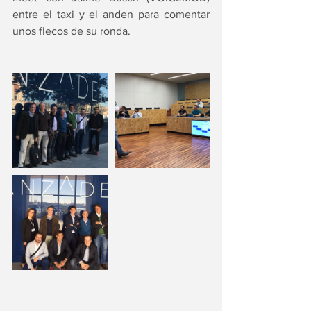
entre el taxi y el anden para comentar 
unos flecos de su ronda.