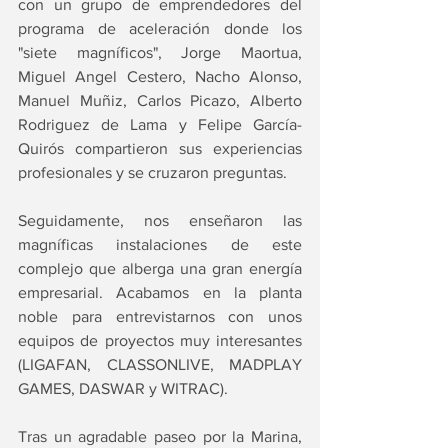
con un grupo de emprendedores del 
programa de aceleración donde los 
"siete magníficos", Jorge Maortua, 
Miguel Angel Cestero, Nacho Alonso, 
Manuel Muñiz, Carlos Picazo, Alberto 
Rodriguez de Lama y Felipe García-
Quirós compartieron sus experiencias 
profesionales y se cruzaron preguntas.
Seguidamente, nos enseñaron las 
magníficas instalaciones de este 
complejo que alberga una gran energía 
empresarial. Acabamos en la planta 
noble para entrevistarnos con unos 
equipos de proyectos muy interesantes 
(LIGAFAN, CLASSONLIVE, MADPLAY 
GAMES, DASWAR y WITRAC).
Tras un agradable paseo por la Marina, 