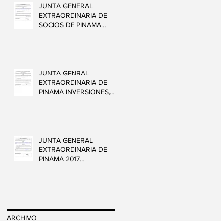
JUNTA GENERAL
EXTRAORDINARIA DE
SOCIOS DE PINAMA
INVERSIONES, S.L.
JUNTA GENRAL
EXTRAORDINARIA DE
PINAMA INVERSIONES,
S.L.
JUNTA GENERAL
EXTRAORDINARIA DE
PINAMA 2017
INVERSTARTUP, S.L.
ARCHIVO