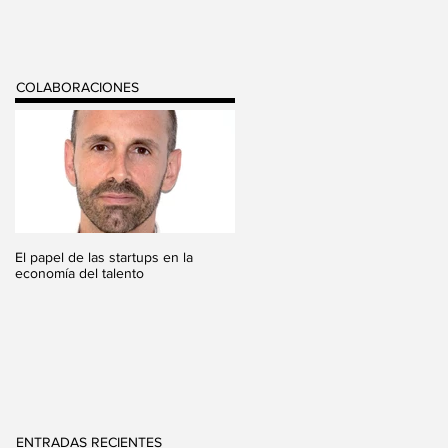
COLABORACIONES
El papel de las startups en la
economía del talento
ENTRADAS RECIENTES