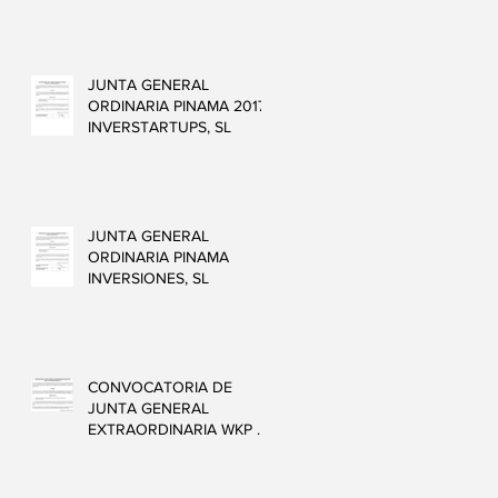
JUNTA GENERAL
ORDINARIA PINAMA 2017
INVERSTARTUPS, SL
JUNTA GENERAL
ORDINARIA PINAMA
INVERSIONES, SL
CONVOCATORIA DE
JUNTA GENERAL
EXTRAORDINARIA WKP 23
ABRIL 2019