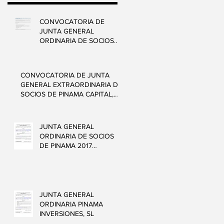
CONVOCATORIA DE
JUNTA GENERAL
ORDINARIA DE SOCIOS
DE PINAMA CAPITAL, S.L.
CONVOCATORIA DE JUNTA
GENERAL EXTRAORDINARIA DE
SOCIOS DE PINAMA CAPITAL,
S.L.
JUNTA GENERAL
ORDINARIA DE SOCIOS
DE PINAMA 2017
INVERSTARTUPS, S.L.
JUNTA GENERAL
ORDINARIA PINAMA
INVERSIONES, SL