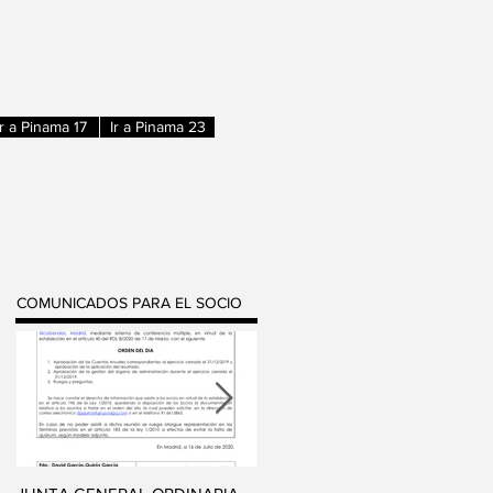
Ir a Pinama 17
Ir a Pinama 23
COMUNICADOS PARA EL SOCIO