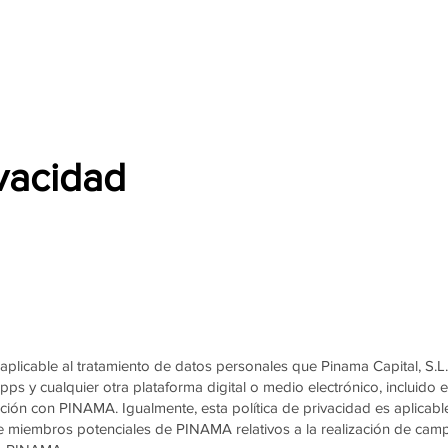
ivacidad
 aplicable al tratamiento de datos personales que Pinama Capital, S.L.
pps y cualquier otra plataforma digital o medio electrónico, incluido 
lación con PINAMA. Igualmente, esta política de privacidad es aplicab
e miembros potenciales de PINAMA relativos a la realización de cam