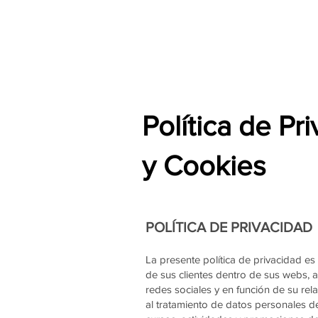
Política de Pr
y Cookies
POLÍTICA DE PRIVACIDAD
La presente política de privacidad es
de sus clientes dentro de sus webs, a
redes sociales y en función de su re
al tratamiento de datos personales d