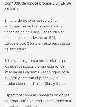
Con 100K de fondos propios y un ENISA 
de 200
K
En la tarde de ayer se recibió la 
confirmación de la concesión de la 
financiación de Enisa. Los fondos se 
destinarán al hardware, un 50%, al 
software otro 30% y el resto para gastos 
de estructura.
Estos fondos junto a los aportados por 
los nuevos socios cierran esta ronda 
interina en Gradients Tecnologies para 
mejorar y acelerar el proceso de 
producción de la banda Glassy Zone.
Esperamos tener las primeras unidades 
de producción en enero para empezar a 
entregar en febrero.