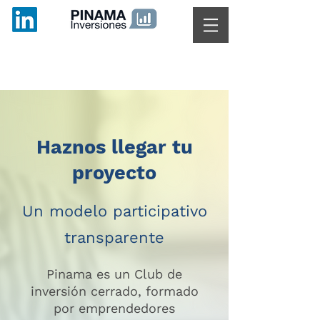
Haznos llegar tu
proyecto
Un modelo participativo
transparente
Pinama es un Club de
inversión cerrado, formado
por emprendedores