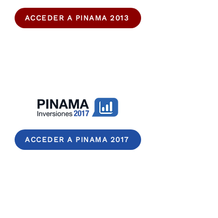
ACCEDER A PINAMA 2013
ACCEDER A PINAMA 2017