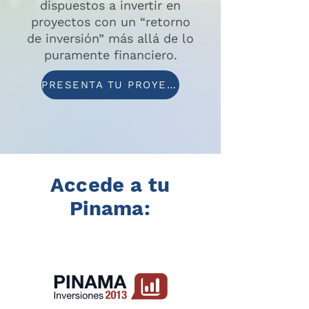
dispuestos a invertir en
proyectos con un “retorno
de inversión” más allá de lo
puramente financiero.
PRESENTA TU PROYECTO
Accede a tu
Pinama: