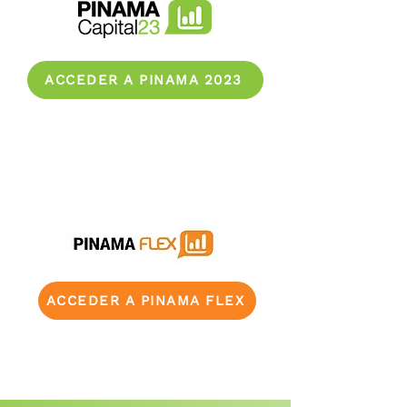
ACCEDER A PINAMA 2023
ACCEDER A PINAMA FLEX