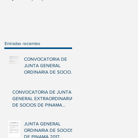
Entradas recientes
CONVOCATORIA DE
JUNTA GENERAL
ORDINARIA DE SOCIOS
DE PINAMA CAPITAL,
S.L.
CONVOCATORIA DE JUNTA
GENERAL EXTRAORDINARIA
DE SOCIOS DE PINAMA
CAPITAL, S.L.
JUNTA GENERAL
ORDINARIA DE SOCIOS
DE PINAMA 2017