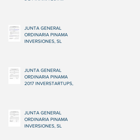
INVERSTARTUPS, S.L.
JUNTA GENERAL
ORDINARIA PINAMA
INVERSIONES, SL
JUNTA GENERAL
ORDINARIA PINAMA
2017 INVERSTARTUPS,
SL
JUNTA GENERAL
ORDINARIA PINAMA
INVERSIONES, SL