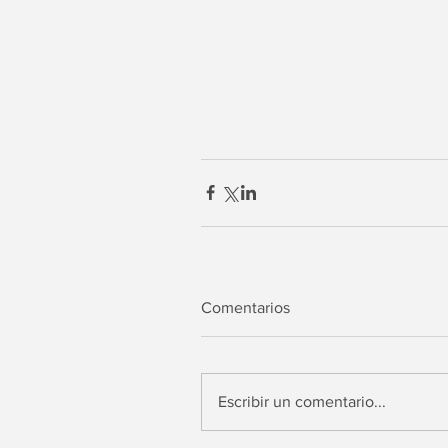
Comentarios
Escribir un comentario...